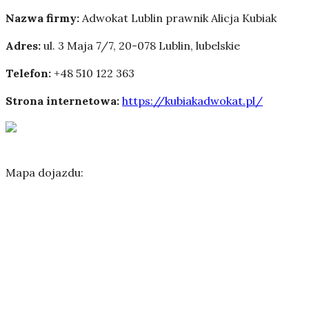
Nazwa firmy:
Adwokat Lublin prawnik Alicja Kubiak
Adres:
ul. 3 Maja 7/7
,
20-078 Lublin
,
lubelskie
Telefon:
+48 510 122 363
Strona internetowa:
https://kubiakadwokat.pl/
Mapa dojazdu: