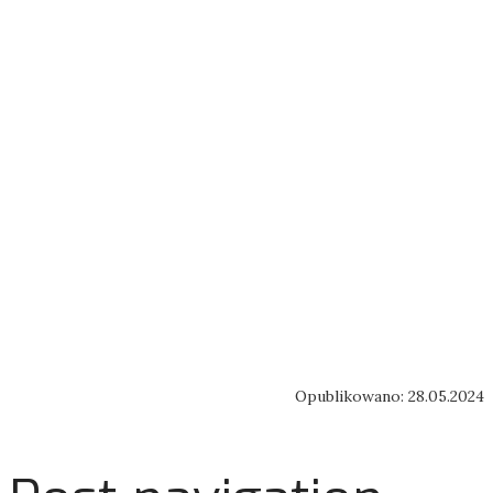
Opublikowano: 28.05.2024