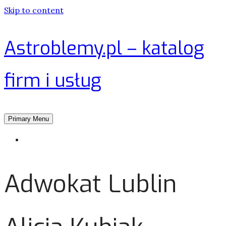
Skip to content
Astroblemy.pl – katalog
firm i usług
Primary Menu
Strona główna
Adwokat Lublin