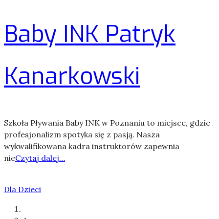
Baby INK Patryk
Kanarkowski
Szkoła Pływania Baby INK w Poznaniu to miejsce, gdzie
profesjonalizm spotyka się z pasją. Nasza
wykwalifikowana kadra instruktorów zapewnia
nie
Czytaj dalej…
Dla Dzieci