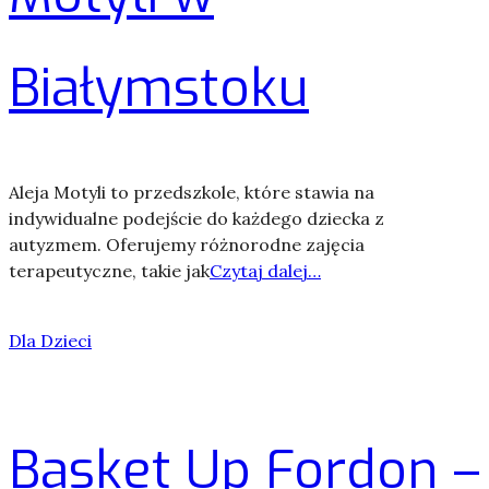
Białymstoku
Aleja Motyli to przedszkole, które stawia na
indywidualne podejście do każdego dziecka z
autyzmem. Oferujemy różnorodne zajęcia
terapeutyczne, takie jak
Czytaj dalej…
Dla Dzieci
Basket Up Fordon –