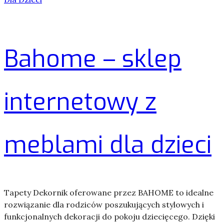
Bahome – sklep
internetowy z
meblami dla dzieci
Tapety Dekornik oferowane przez BAHOME to idealne
rozwiązanie dla rodziców poszukujących stylowych i
funkcjonalnych dekoracji do pokoju dziecięcego. Dzięki