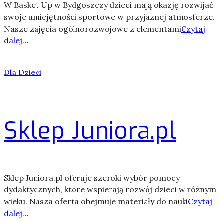
W Basket Up w Bydgoszczy dzieci mają okazję rozwijać
swoje umiejętności sportowe w przyjaznej atmosferze.
Nasze zajęcia ogólnorozwojowe z elementami
Czytaj
dalej…
Dla Dzieci
Sklep Juniora.pl
Sklep Juniora.pl oferuje szeroki wybór pomocy
dydaktycznych, które wspierają rozwój dzieci w różnym
wieku. Nasza oferta obejmuje materiały do nauki
Czytaj
dalej…