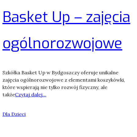
Basket Up – zajęcia
ogólnorozwojowe
Szkółka Basket Up w Bydgoszczy oferuje unikalne
zajęcia ogólnorozwojowe z elementami koszykówki,
które wspierają nie tylko rozwój fizyczny, ale
także
Czytaj dalej…
Dla Dzieci