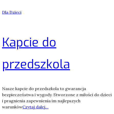
Dla Dzieci
Kapcie do
przedszkola
Nasze kapcie do przedszkola to gwarancja
bezpieczeństwa i wygody. Stworzone z miłości do dzieci
i pragnienia zapewnienia im najlepszych
warunków
Czytaj dalej…