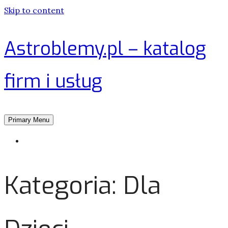
Skip to content
Astroblemy.pl – katalog
firm i usług
Primary Menu
Strona główna
Kategoria:
Dla