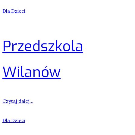
Dla Dzieci
Przedszkola
Wilanów
Czytaj dalej…
Dla Dzieci