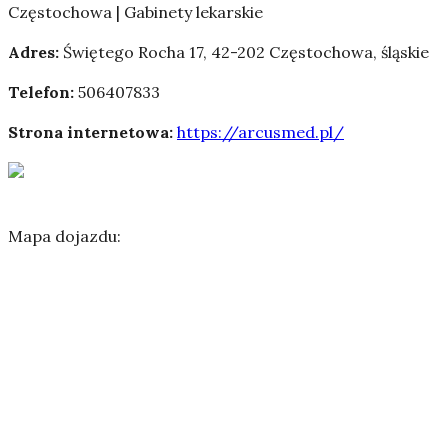
Częstochowa | Gabinety lekarskie
Adres:
Świętego Rocha 17
,
42-202 Częstochowa
,
śląskie
Telefon:
506407833
Strona internetowa:
https://arcusmed.pl/
Mapa dojazdu: