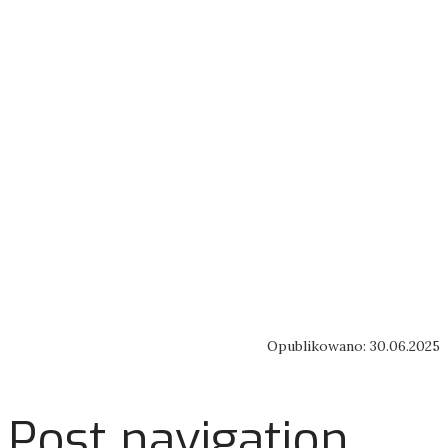
Opublikowano: 30.06.2025
Post navigation