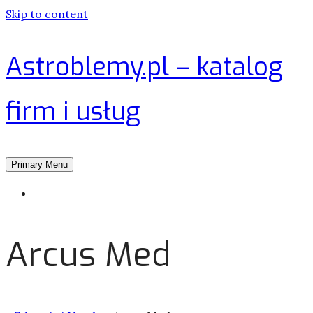
Skip to content
Astroblemy.pl – katalog
firm i usług
Primary Menu
Strona główna
Arcus Med