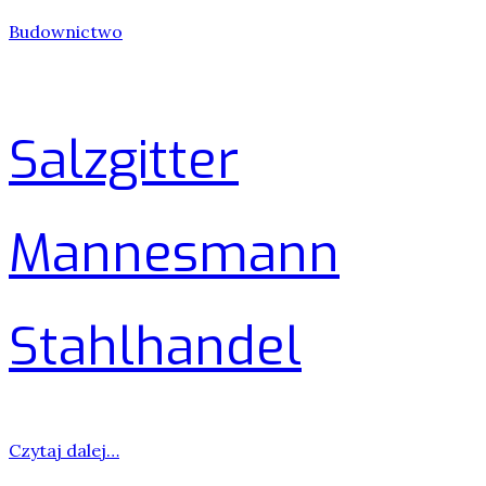
Budownictwo
Salzgitter
Mannesmann
Stahlhandel
Czytaj dalej…