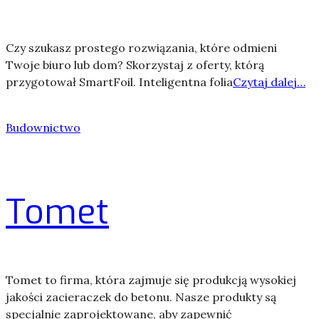
Czy szukasz prostego rozwiązania, które odmieni
Twoje biuro lub dom? Skorzystaj z oferty, którą
przygotował SmartFoil. Inteligentna folia
Czytaj dalej…
Budownictwo
Tomet
Tomet to firma, która zajmuje się produkcją wysokiej
jakości zacieraczek do betonu. Nasze produkty są
specjalnie zaprojektowane, aby zapewnić