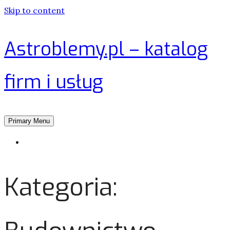
Skip to content
Astroblemy.pl – katalog
firm i usług
Primary Menu
Strona główna
Kategoria: