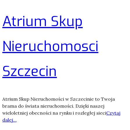
Atrium Skup
Nieruchomosci
Szczecin
Atrium Skup Nieruchomości w Szczecinie to Twoja
brama do świata nieruchomości. Dzięki naszej
wieloletniej obecności na rynku i rozległej sieci
Czytaj
dalej…