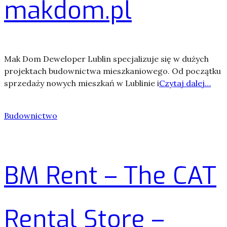
makdom.pl
Mak Dom Deweloper Lublin specjalizuje się w dużych
projektach budownictwa mieszkaniowego. Od początku
sprzedaży nowych mieszkań w Lublinie i
Czytaj dalej…
Budownictwo
BM Rent – The CAT
Rental Store –