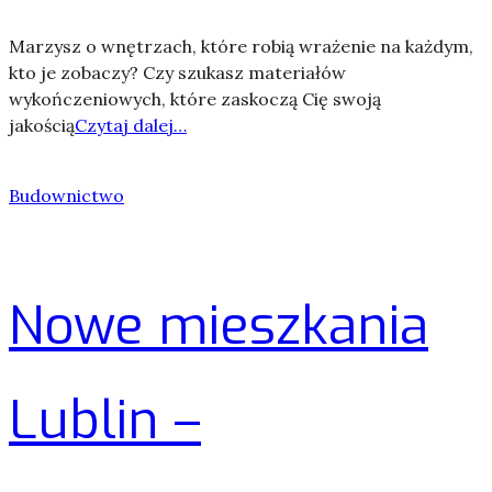
Marzysz o wnętrzach, które robią wrażenie na każdym,
kto je zobaczy? Czy szukasz materiałów
wykończeniowych, które zaskoczą Cię swoją
jakością
Czytaj dalej…
Budownictwo
Nowe mieszkania
Lublin –