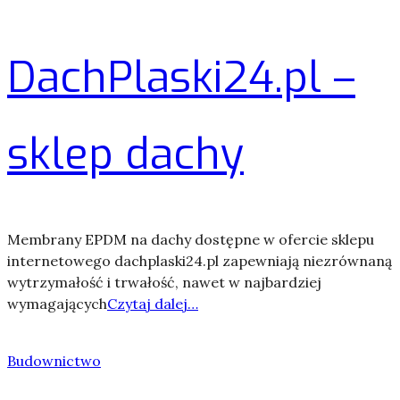
DachPlaski24.pl –
sklep dachy
Membrany EPDM na dachy dostępne w ofercie sklepu
internetowego dachplaski24.pl zapewniają niezrównaną
wytrzymałość i trwałość, nawet w najbardziej
wymagających
Czytaj dalej…
Budownictwo