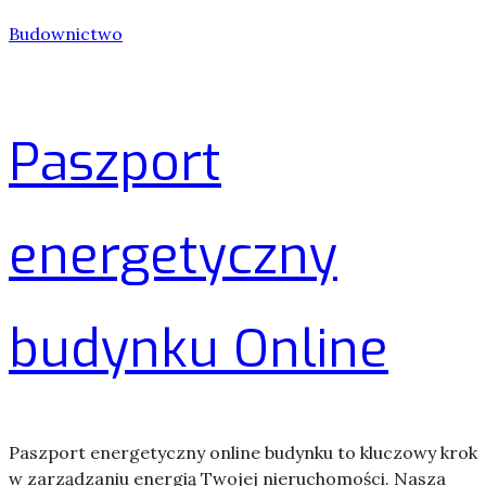
Budownictwo
Paszport
energetyczny
budynku Online
Paszport energetyczny online budynku to kluczowy krok
w zarządzaniu energią Twojej nieruchomości. Nasza