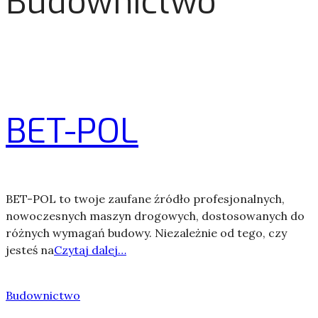
Budownictwo
BET-POL
BET-POL to twoje zaufane źródło profesjonalnych,
nowoczesnych maszyn drogowych, dostosowanych do
różnych wymagań budowy. Niezależnie od tego, czy
jesteś na
Czytaj dalej…
Budownictwo