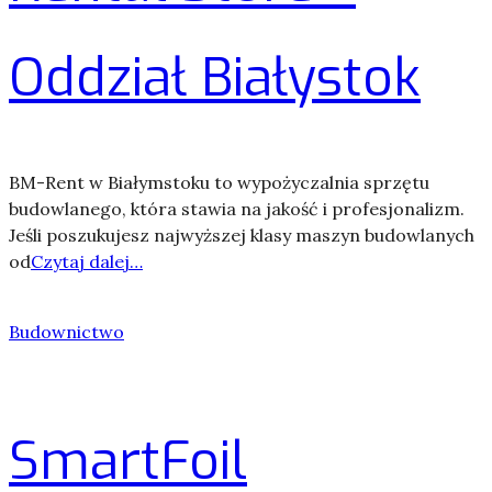
Oddział Białystok
BM-Rent w Białymstoku to wypożyczalnia sprzętu
budowlanego, która stawia na jakość i profesjonalizm.
Jeśli poszukujesz najwyższej klasy maszyn budowlanych
od
Czytaj dalej…
Budownictwo
SmartFoil