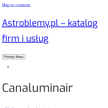
Skip to content
Astroblemy.pl – katalog
firm i usług
Primary Menu
Strona główna
Canaluminair