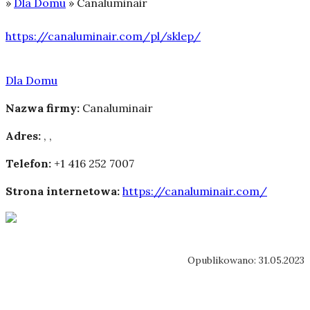
»
Dla Domu
»
Canaluminair
https://canaluminair.com/pl/sklep/
Dla Domu
Nazwa firmy:
Canaluminair
Adres:
,
,
Telefon:
+1 416 252 7007
Strona internetowa:
https://canaluminair.com/
Opublikowano: 31.05.2023