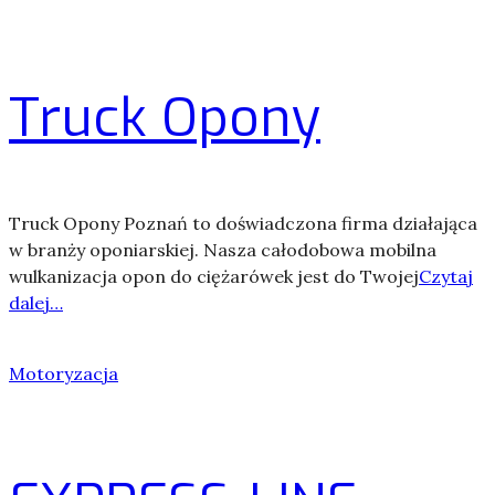
Truck Opony
Truck Opony Poznań to doświadczona firma działająca
w branży oponiarskiej. Nasza całodobowa mobilna
wulkanizacja opon do ciężarówek jest do Twojej
Czytaj
dalej…
Motoryzacja