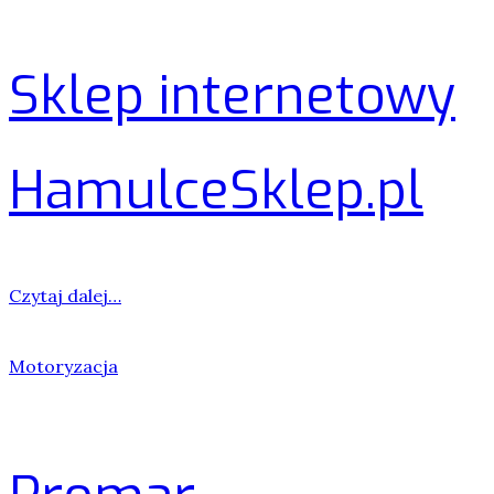
Sklep internetowy
HamulceSklep.pl
Czytaj dalej…
Motoryzacja