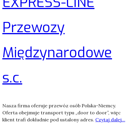
EXPRESS-LINE
Przewozy
Międzynarodowe
s.c.
Nasza firma oferuje przewóz osób Polska-Niemcy.
Oferta obejmuje transport typu „door to door”, więc
klient trafi dokładnie pod ustalony adres.
Czytaj dalej…