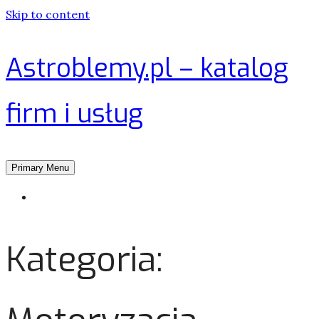
Skip to content
Astroblemy.pl – katalog
firm i usług
Primary Menu
Strona główna
Kategoria: