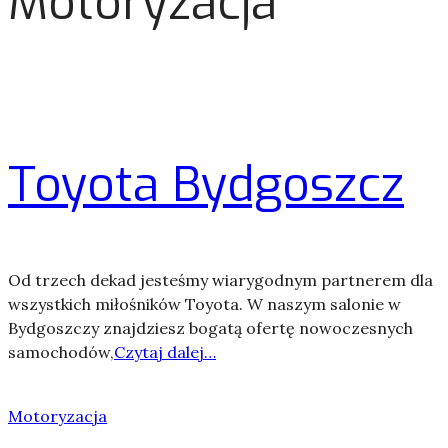
Motoryzacja
Toyota Bydgoszcz
Od trzech dekad jesteśmy wiarygodnym partnerem dla
wszystkich miłośników Toyota. W naszym salonie w
Bydgoszczy znajdziesz bogatą ofertę nowoczesnych
samochodów,
Czytaj dalej…
Motoryzacja