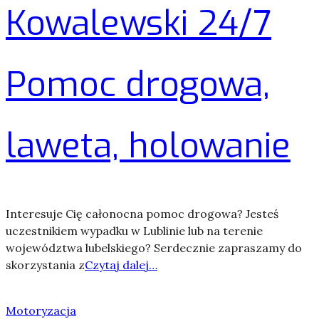
Kowalewski 24/7
Pomoc drogowa,
laweta, holowanie
Interesuje Cię całonocna pomoc drogowa? Jesteś
uczestnikiem wypadku w Lublinie lub na terenie
województwa lubelskiego? Serdecznie zapraszamy do
skorzystania z
Czytaj dalej…
Motoryzacja