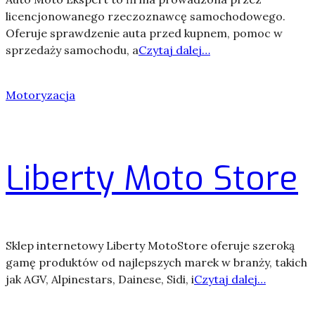
licencjonowanego rzeczoznawcę samochodowego.
Oferuje sprawdzenie auta przed kupnem, pomoc w
sprzedaży samochodu, a
Czytaj dalej…
Motoryzacja
Liberty Moto Store
Sklep internetowy Liberty MotoStore oferuje szeroką
gamę produktów od najlepszych marek w branży, takich
jak AGV, Alpinestars, Dainese, Sidi, i
Czytaj dalej…