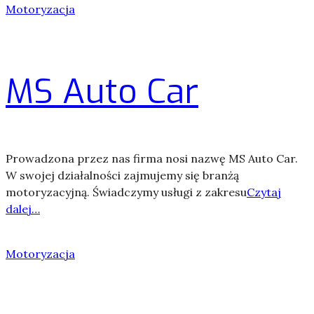
Motoryzacja
MS Auto Car
Prowadzona przez nas firma nosi nazwę MS Auto Car.
W swojej działalności zajmujemy się branżą
motoryzacyjną. Świadczymy usługi z zakresu
Czytaj
dalej…
Motoryzacja