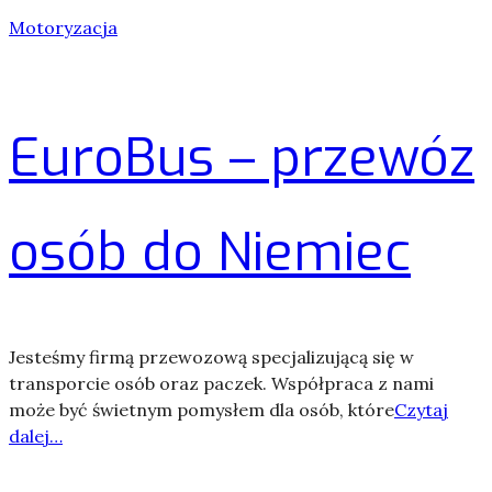
Motoryzacja
EuroBus – przewóz
osób do Niemiec
Jesteśmy firmą przewozową specjalizującą się w
transporcie osób oraz paczek. Współpraca z nami
może być świetnym pomysłem dla osób, które
Czytaj
dalej…