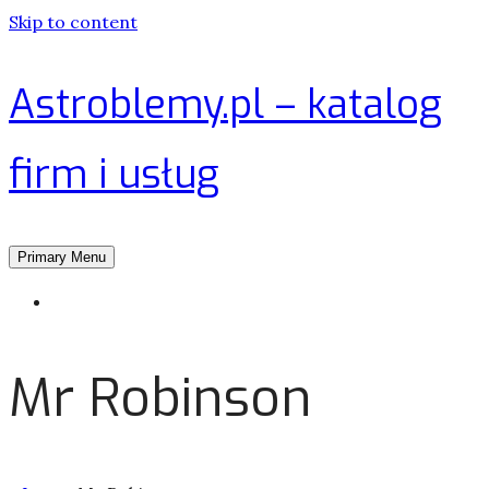
Skip to content
Astroblemy.pl – katalog
firm i usług
Primary Menu
Strona główna
Mr Robinson