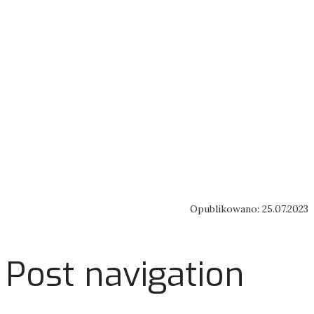
Opublikowano: 25.07.2023
Post navigation