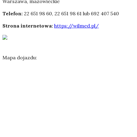
Warszawa
,
mazowieckie
Telefon:
22 651 98 60, 22 651 98 61 lub 692 407 540
Strona internetowa:
https://wilmed.pl/
Mapa dojazdu: