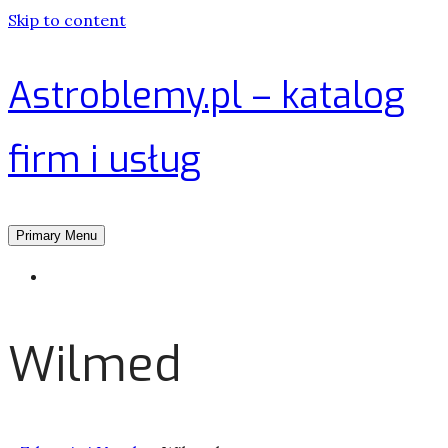
Skip to content
Astroblemy.pl – katalog
firm i usług
Primary Menu
Strona główna
Wilmed