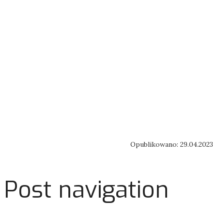
Opublikowano: 29.04.2023
Post navigation